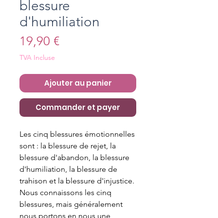
blessure
d'humiliation
Prix
19,90 €
TVA Incluse
Ajouter au panier
Commander et payer
Les cinq blessures émotionnelles
sont : la blessure de rejet, la
blessure d'abandon, la blessure
d'humiliation, la blessure de
trahison et la blessure d'injustice.
Nous connaissons les cinq
blessures, mais généralement
nous portons en nous une