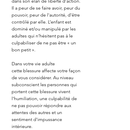
dans son élan de liberté d’action.
Il a peur de se faire avoir, peur du
pouvoir, peur de l'autorité, d'être
contrôlé par elle. L’enfant est
dominé et/ou manipulé par les
adultes qui n’hésitent pas à le
culpabiliser de ne pas être « un
bon petit ».
Dans votre vie adulte
cette blessure affecte votre façon
de vous considérer. Au niveau
subconscient les personnes qui
portent cette blessure vivent
l'humiliation, une culpabilité de
ne pas pouvoir répondre aux
attentes des autres et un
sentiment d'impussance
intérieure.