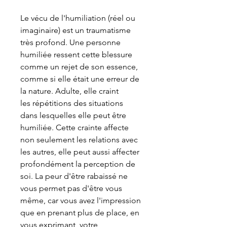
Le vécu de l'humiliation (réel ou
imaginaire) est un traumatisme
très profond. Une personne
humiliée ressent cette blessure
comme un rejet de son essence,
comme si elle était une erreur de
la nature. Adulte, elle craint
les répétitions des situations
dans lesquelles elle peut être
humiliée. Cette crainte affecte
non seulement les relations avec
les autres, elle peut aussi affecter
profondément la perception de
soi. La peur d'être rabaissé ne
vous permet pas d'être vous
même, car vous avez l'impression
que en prenant plus de place, en
vous exprimant, votre