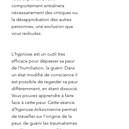
comportement entraînera
nécessairement des critiques ou
la désapprobation des autres
personnes, une exclusion que
vous redoutez.
L'hypnose est un outil tres
efficace pour dépasser sa peur
de l'humiliation, la guérir. Dans
un état modifié de conscience il
est possible de regarder sa peur
différemment, en étant dissocié.
Vous pouvez apprendre à faire
face à cette peur. Cette séance
d'hypnose ériksonienne permet
de travailler sur l'origine de la
peur, de guérir les traumatismes