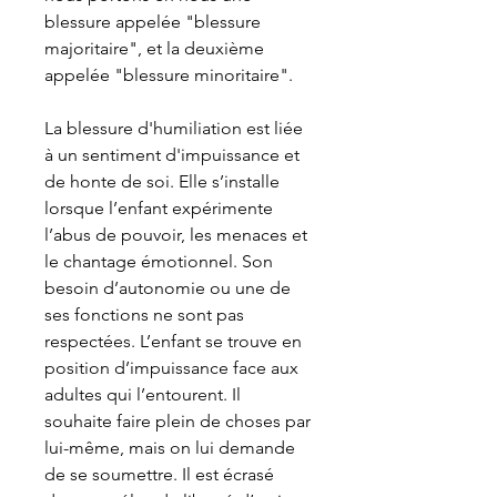
blessure appelée "blessure
majoritaire", et la deuxième
appelée "blessure minoritaire".
La blessure d'humiliation est liée
à un sentiment d'impuissance et
de honte de soi. Elle s’installe
lorsque l’enfant expérimente
l’abus de pouvoir, les menaces et
le chantage émotionnel. Son
besoin d’autonomie ou une de
ses fonctions ne sont pas
respectées. L’enfant se trouve en
position d’impuissance face aux
adultes qui l’entourent. Il
souhaite faire plein de choses par
lui-même, mais on lui demande
de se soumettre. Il est écrasé