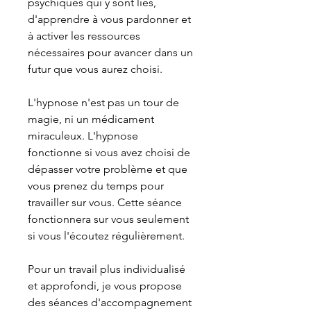
psychiques qui y sont liés,
d'apprendre à vous pardonner et
à activer les ressources
nécessaires pour avancer dans un
futur que vous aurez choisi.
L'hypnose n'est pas un tour de
magie, ni un médicament
miraculeux. L'hypnose
fonctionne si vous avez choisi de
dépasser votre problème et que
vous prenez du temps pour
travailler sur vous. Cette séance
fonctionnera sur vous seulement
si vous l'écoutez régulièrement.
Pour un travail plus individualisé
et approfondi, je vous propose
des séances d'accompagnement