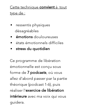
Cette technique
convient
à tout
type de :
ressentis physiques
désagréables
émotions
douloureuses
états émotionnels difficiles
stress du quotidien
Ce programme de libération
émotionnelle est conçu sous
forme de
7 podcasts
, où vous
allez d'abord passer par la partie
théorique (podcast 1-6), puis
réaliser l'
exercice de libération
intérieure
avec ma voix qui vous
guidera.