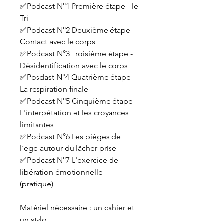
✅Podcast N°1 Première étape - le
Tri
✅Podcast N°2 Deuxième étape -
Contact avec le corps
✅Podcast N°3 Troisième étape -
Désidentification avec le corps
✅Posdast N°4 Quatrième étape -
La respiration finale
✅Podcast N°5 Cinquième étape -
L'interpétation et les croyances
limitantes
✅Podcast N°6 Les pièges de
l'ego autour du lâcher prise
✅Podcast N°7 L'exercice de
libération émotionnelle
(pratique)
Matériel nécessaire : un cahier et
un stylo