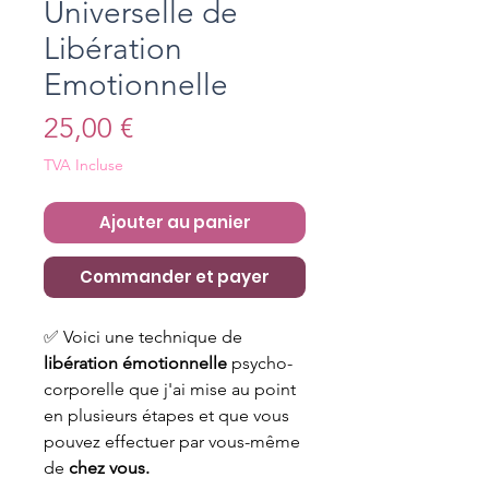
Universelle de
Libération
Emotionnelle
Prix
25,00 €
TVA Incluse
Ajouter au panier
Commander et payer
✅ Voici une technique de
libération émotionnelle
psycho-
corporelle que j'ai mise au point
en plusieurs étapes et que vous
pouvez effectuer par vous-même
de
chez vous.