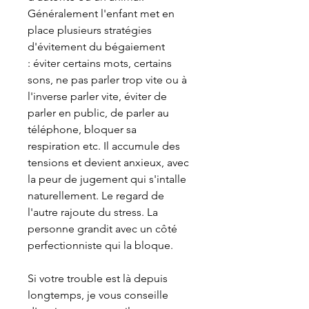
Généralement l'enfant met en
place plusieurs stratégies
d'évitement du bégaiement
: éviter certains mots, certains
sons, ne pas parler trop vite ou à
l'inverse parler vite, éviter de
parler en public, de parler au
téléphone, bloquer sa
respiration etc. Il accumule des
tensions et devient anxieux, avec
la peur de jugement qui s'intalle
naturellement. Le regard de
l'autre rajoute du stress. La
personne grandit avec un côté
perfectionniste qui la bloque.
Si votre trouble est là depuis
longtemps, je vous conseille