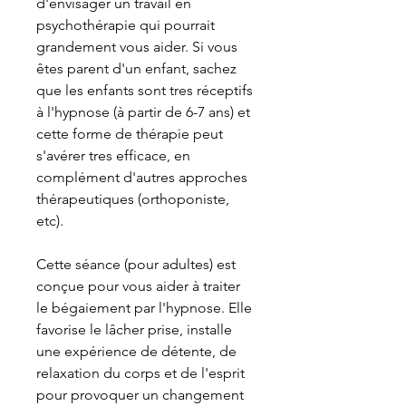
d'envisager un travail en
psychothérapie qui pourrait
grandement vous aider. Si vous
êtes parent d'un enfant, sachez
que les enfants sont tres réceptifs
à l'hypnose (à partir de 6-7 ans) et
cette forme de thérapie peut
s'avérer tres efficace, en
complément d'autres approches
thérapeutiques (orthoponiste,
etc).
Cette séance (pour adultes) est
conçue pour vous aider à traiter
le bégaiement par l'hypnose. Elle
favorise le lâcher prise, installe
une expérience de détente, de
relaxation du corps et de l'esprit
pour provoquer un changement