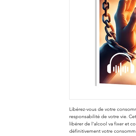
Libérez-vous de votre consomm
responsabilité de votre vie. 
libérer de l'alcool va fixer et c
définitivement votre consommat