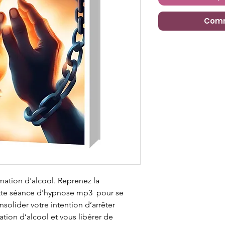
Comm
ation d'alcool. Reprenez la
Cette séance d'hypnose mp3 pour se
onsolider votre intention d’arrêter
ion d’alcool et vous libérer de