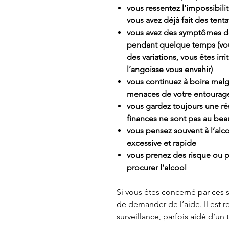
vous ressentez l’impossibil
vous avez déjà fait des tenta
vous avez des symptômes d
pendant quelque temps (vo
des variations, vous êtes irri
l’angoisse vous envahir)
vous continuez à boire malg
menaces de votre entoura
vous gardez toujours une r
finances ne sont pas au bea
vous pensez souvent à l’al
excessive et rapide
vous prenez des risque ou 
procurer l’alcool
Si vous êtes concerné par ces 
de demander de l’aide. Il est
surveillance, parfois aidé d’un