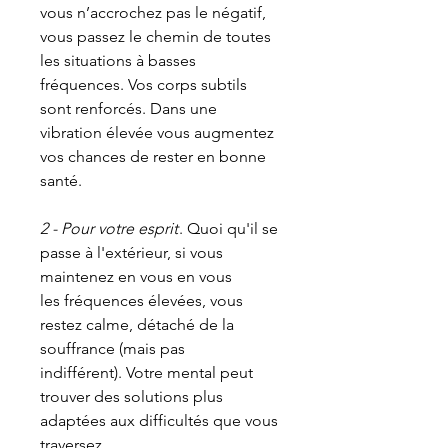
vous n’accrochez pas le négatif,
vous passez le chemin de toutes
les situations à basses
fréquences. Vos corps subtils
sont renforcés. Dans une
vibration élevée vous augmentez
vos chances de rester en bonne
santé.
2 - Pour votre esprit
. Quoi qu'il se
passe à l'extérieur, si vous
maintenez en vous en vous
les fréquences élevées, vous
restez calme, détaché de la
souffrance (mais pas
indifférent). Votre mental peut
trouver des solutions plus
adaptées aux difficultés que vous
traversez.