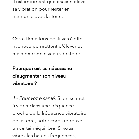
Il est important que chacun élève
sa vibration pour rester en
harmonie avec la Terre.
Ces affirmations positives à effet
hypnose permettent d'élever et
maintenir son niveau vibratoire.
Pourquoi est-ce nécessaire
d'augmenter son niveau
vibratoire ?
1 - Pour votre santé
. Si on se met
à vibrer dans une fréquence
proche de la fréquence vibratoire
de la terre, notre corps retrouve
un certain équilibre. Si vous
vibrez les hautes fréquences,