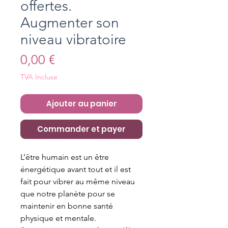
offertes.
Augmenter son
niveau vibratoire
Prix
0,00 €
TVA Incluse
Ajouter au panier
Commander et payer
L’être humain est un être
énergétique avant tout et il est
fait pour vibrer au même niveau
que notre planète pour se
maintenir en bonne santé
physique et mentale.