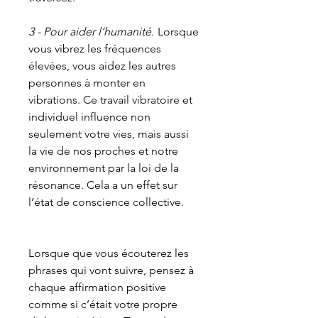
3 - Pour aider l’humanité.
Lorsque
vous vibrez les fréquences
élevées, vous aidez les autres
personnes à monter en
vibrations. Ce travail vibratoire et
individuel influence non
seulement votre vies, mais aussi
la vie de nos proches et notre
environnement par la loi de la
résonance. Cela a un effet sur
l’état de conscience collective.
Lorsque que vous écouterez les
phrases qui vont suivre, pensez à
chaque affirmation positive
comme si c’était votre propre