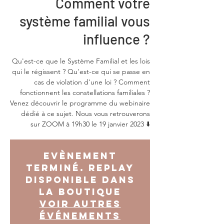
Comment votre
système familial vous
influence ?
Qu'est-ce que le Système Familial et les lois
qui le régissent ? Qu'est-ce qui se passe en
cas de violation d'une loi ? Comment
fonctionnent les constellations familiales ?
Venez découvrir le programme du webinaire
dédié à ce sujet. Nous vous retrouverons
sur ZOOM à 19h30 le 19 janvier 2023 ⬇️
Evènement
terminé. Replay
disponible dans
la boutique
Voir autres
événements